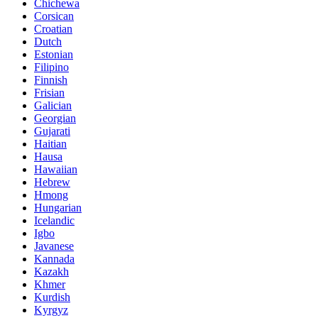
Chichewa
Corsican
Croatian
Dutch
Estonian
Filipino
Finnish
Frisian
Galician
Georgian
Gujarati
Haitian
Hausa
Hawaiian
Hebrew
Hmong
Hungarian
Icelandic
Igbo
Javanese
Kannada
Kazakh
Khmer
Kurdish
Kyrgyz