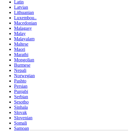
Latin
Latvian
Lithuanian
Luxembou..
Macedonian
Malagasy
Malay
Malayalam
Maltese
Maori
Marathi
Mongolian
Burmese
Nepali
Norwegian
Pashto
Persian
Punjabi
Serbian
Sesotho
Sinhala
Slovak
Slovenian
Somali
Samoan